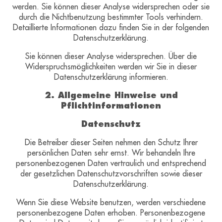
werden. Sie können dieser Analyse widersprechen oder sie
durch die Nichtbenutzung bestimmter Tools verhindern.
Detaillierte Informationen dazu finden Sie in der folgenden
Datenschutzerklärung.
Sie können dieser Analyse widersprechen. Über die
Widerspruchsmöglichkeiten werden wir Sie in dieser
Datenschutzerklärung informieren.
2. Allgemeine Hinweise und
Pflichtinformationen
Datenschutz
Die Betreiber dieser Seiten nehmen den Schutz Ihrer
persönlichen Daten sehr ernst. Wir behandeln Ihre
personenbezogenen Daten vertraulich und entsprechend
der gesetzlichen Datenschutzvorschriften sowie dieser
Datenschutzerklärung.
Wenn Sie diese Website benutzen, werden verschiedene
personenbezogene Daten erhoben. Personenbezogene