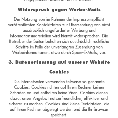
Widerspruch gegen Werbe-Mails
Der Nutzung von im Rahmen der Impressumspflicht
veröffentlichten Kontaktdaten zur Übersendung von nicht
ausdrücklich angeforderter Werbung und
Informationsmaterialien wird hiermit widersprochen. Die
Betreiber der Seiten behalten sich ausdrücklich rechtliche
Schritte im Falle der unverlangten Zusendung von
Werbeinformationen, etwa durch Spam-E-Mails, vor.
3. Datenerfassung auf unserer Website
Cookies
Die Internetseiten verwenden teilweise so genannte
Cookies. Cookies richten auf Ihrem Rechner keinen
Schaden an und enthalten keine Viren. Cookies dienen
dazu, unser Angebot nutzerfreundlicher, effektiver und
sicherer zu machen. Cookies sind kleine Textdateien, die
auf Ihrem Rechner abgelegt werden und die Ihr Browser
speichert.