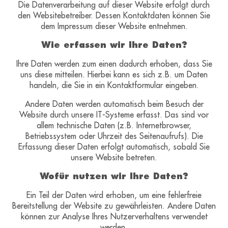
Die Datenverarbeitung auf dieser Website erfolgt durch
den Websitebetreiber. Dessen Kontaktdaten können Sie
dem Impressum dieser Website entnehmen.
Wie erfassen wir Ihre Daten?
Ihre Daten werden zum einen dadurch erhoben, dass Sie
uns diese mitteilen. Hierbei kann es sich z.B. um Daten
handeln, die Sie in ein Kontaktformular eingeben.
Andere Daten werden automatisch beim Besuch der
Website durch unsere IT-Systeme erfasst. Das sind vor
allem technische Daten (z.B. Internetbrowser,
Betriebssystem oder Uhrzeit des Seitenaufrufs). Die
Erfassung dieser Daten erfolgt automatisch, sobald Sie
unsere Website betreten.
Wofür nutzen wir Ihre Daten?
Ein Teil der Daten wird erhoben, um eine fehlerfreie
Bereitstellung der Website zu gewährleisten. Andere Daten
können zur Analyse Ihres Nutzerverhaltens verwendet
werden.