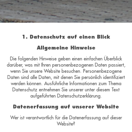
1. Datenschutz auf einen Blick
Allgemeine Hinweise
Die folgenden Hinweise geben einen einfachen Überblick
darüber, was mit Ihren personenbezogenen Daten passiert,
wenn Sie unsere Website besuchen. Personenbezogene
Daten sind alle Daten, mit denen Sie persönlich identifiziert
werden können. Ausführliche Informationen zum Thema
Datenschutz entnehmen Sie unserer unter diesem Text
aufgeführten Datenschutzerklärung.
Datenerfassung auf unserer Website
Wer ist verantwortlich für die Datenerfassung auf dieser
Website?