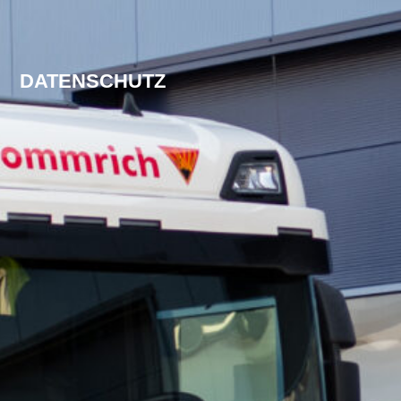
DATENSCHUTZ