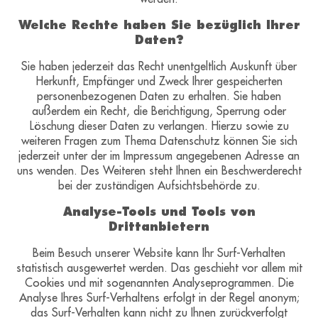
Welche Rechte haben Sie bezüglich Ihrer
Daten?
Sie haben jederzeit das Recht unentgeltlich Auskunft über
Herkunft, Empfänger und Zweck Ihrer gespeicherten
personenbezogenen Daten zu erhalten. Sie haben
außerdem ein Recht, die Berichtigung, Sperrung oder
Löschung dieser Daten zu verlangen. Hierzu sowie zu
weiteren Fragen zum Thema Datenschutz können Sie sich
jederzeit unter der im Impressum angegebenen Adresse an
uns wenden. Des Weiteren steht Ihnen ein Beschwerderecht
bei der zuständigen Aufsichtsbehörde zu.
Analyse-Tools und Tools von
Drittanbietern
Beim Besuch unserer Website kann Ihr Surf-Verhalten
statistisch ausgewertet werden. Das geschieht vor allem mit
Cookies und mit sogenannten Analyseprogrammen. Die
Analyse Ihres Surf-Verhaltens erfolgt in der Regel anonym;
das Surf-Verhalten kann nicht zu Ihnen zurückverfolgt