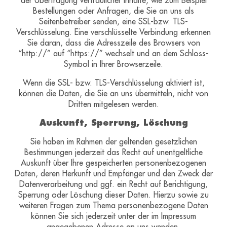
Bestellungen oder Anfragen, die Sie an uns als
Seitenbetreiber senden, eine SSL-bzw. TLS-
Verschlüsselung. Eine verschlüsselte Verbindung erkennen
Sie daran, dass die Adresszeile des Browsers von
“http://” auf “https://” wechselt und an dem Schloss-
Symbol in Ihrer Browserzeile.
Wenn die SSL- bzw. TLS-Verschlüsselung aktiviert ist,
können die Daten, die Sie an uns übermitteln, nicht von
Dritten mitgelesen werden.
Auskunft, Sperrung, Löschung
Sie haben im Rahmen der geltenden gesetzlichen
Bestimmungen jederzeit das Recht auf unentgeltliche
Auskunft über Ihre gespeicherten personenbezogenen
Daten, deren Herkunft und Empfänger und den Zweck der
Datenverarbeitung und ggf. ein Recht auf Berichtigung,
Sperrung oder Löschung dieser Daten. Hierzu sowie zu
weiteren Fragen zum Thema personenbezogene Daten
können Sie sich jederzeit unter der im Impressum
angegebenen Adresse an uns wenden.