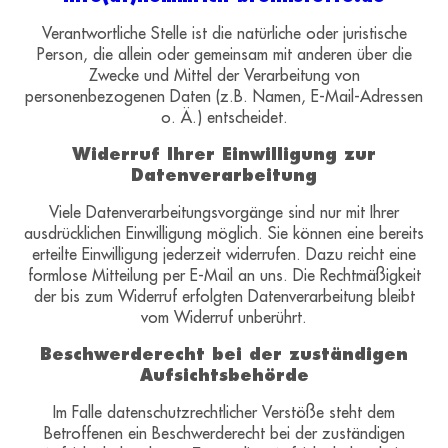
Verantwortliche Stelle ist die natürliche oder juristische
Person, die allein oder gemeinsam mit anderen über die
Zwecke und Mittel der Verarbeitung von
personenbezogenen Daten (z.B. Namen, E-Mail-Adressen
o. Ä.) entscheidet.
Widerruf Ihrer Einwilligung zur
Datenverarbeitung
Viele Datenverarbeitungsvorgänge sind nur mit Ihrer
ausdrücklichen Einwilligung möglich. Sie können eine bereits
erteilte Einwilligung jederzeit widerrufen. Dazu reicht eine
formlose Mitteilung per E-Mail an uns. Die Rechtmäßigkeit
der bis zum Widerruf erfolgten Datenverarbeitung bleibt
vom Widerruf unberührt.
Beschwerderecht bei der zuständigen
Aufsichtsbehörde
Im Falle datenschutzrechtlicher Verstöße steht dem
Betroffenen ein Beschwerderecht bei der zuständigen