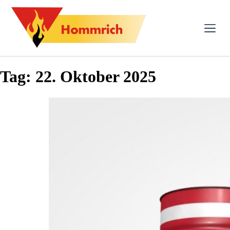
Tag:
22. Oktober 2025