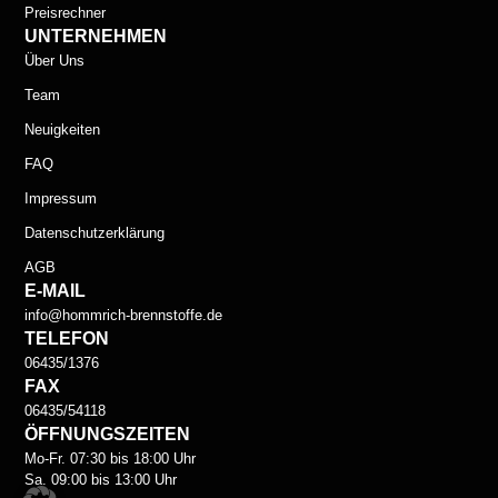
Preisrechner
UNTERNEHMEN
Über Uns
Team
Neuigkeiten
FAQ
Impressum
Datenschutzerklärung
AGB
E-MAIL
info@hommrich-brennstoffe.de
TELEFON
06435/1376
FAX
06435/54118
ÖFFNUNGSZEITEN
Mo-Fr. 07:30 bis 18:00 Uhr
Sa. 09:00 bis 13:00 Uhr