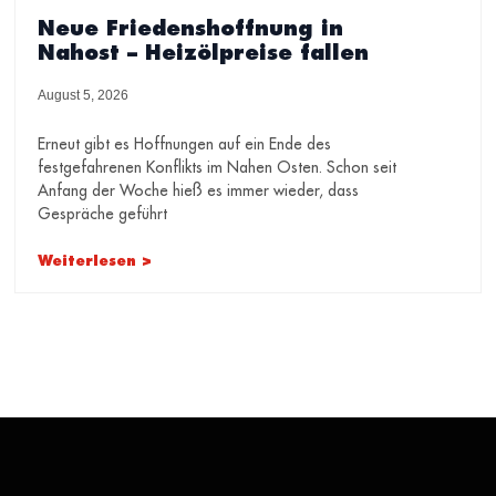
Neue Friedenshoffnung in
Nahost – Heizölpreise fallen
August 5, 2026
Erneut gibt es Hoffnungen auf ein Ende des
festgefahrenen Konflikts im Nahen Osten. Schon seit
Anfang der Woche hieß es immer wieder, dass
Gespräche geführt
Weiterlesen >