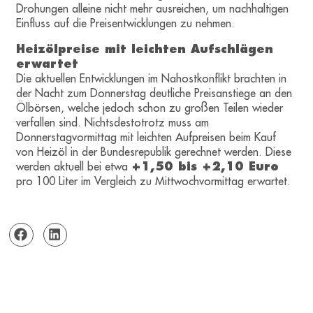
Drohungen alleine nicht mehr ausreichen, um nachhaltigen
Einfluss auf die Preisentwicklungen zu nehmen.
Heizölpreise mit leichten Aufschlägen
erwartet
Die aktuellen Entwicklungen im Nahostkonflikt brachten in
der Nacht zum Donnerstag deutliche Preisanstiege an den
Ölbörsen, welche jedoch schon zu großen Teilen wieder
verfallen sind. Nichtsdestotrotz muss am
Donnerstagvormittag mit leichten Aufpreisen beim Kauf
von Heizöl in der Bundesrepublik gerechnet werden. Diese
werden aktuell bei etwa
+1,50 bis +2,10 Euro
pro 100 Liter im Vergleich zu Mittwochvormittag erwartet.