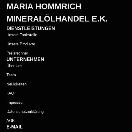
MARIA HOMMRICH
MINERALÖLHANDEL E.K.
DIENSTLEISTUNGEN
Unsere Tankstelle
Unsere Produkte
Preisrechner
UNTERNEHMEN
Über Uns
Team
Neuigkeiten
FAQ
Impressum
Datenschutzerklärung
AGB
E-MAIL