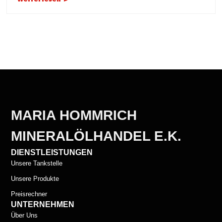
MARIA HOMMRICH
MINERALÖLHANDEL E.K.
DIENSTLEISTUNGEN
Unsere Tankstelle
Unsere Produkte
Preisrechner
UNTERNEHMEN
Über Uns