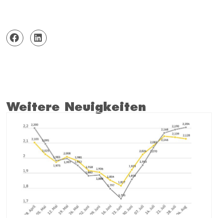
Weitere Neuigkeiten