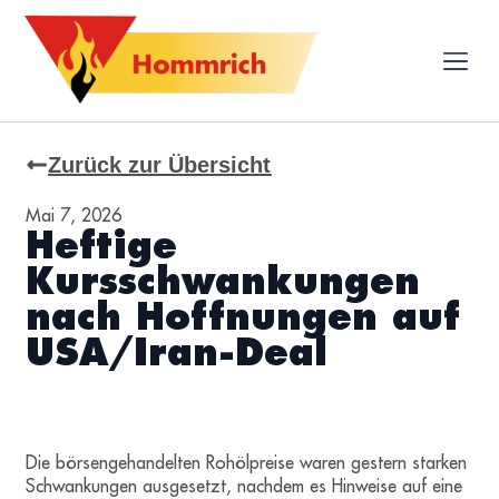
Zurück zur Übersicht
Mai 7, 2026
Heftige
Kursschwankungen
nach Hoffnungen auf
USA/Iran-Deal
Die börsengehandelten Rohölpreise waren gestern starken
Schwankungen ausgesetzt, nachdem es Hinweise auf eine