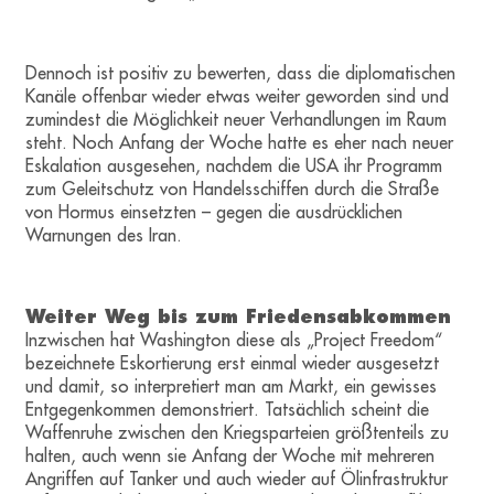
Dennoch ist positiv zu bewerten, dass die diplomatischen
Kanäle offenbar wieder etwas weiter geworden sind und
zumindest die Möglichkeit neuer Verhandlungen im Raum
steht. Noch Anfang der Woche hatte es eher nach neuer
Eskalation ausgesehen, nachdem die USA ihr Programm
zum Geleitschutz von Handelsschiffen durch die Straße
von Hormus einsetzten – gegen die ausdrücklichen
Warnungen des Iran.
Weiter Weg bis zum Friedensabkommen
Inzwischen hat Washington diese als „Project Freedom“
bezeichnete Eskortierung erst einmal wieder ausgesetzt
und damit, so interpretiert man am Markt, ein gewisses
Entgegenkommen demonstriert. Tatsächlich scheint die
Waffenruhe zwischen den Kriegsparteien größtenteils zu
halten, auch wenn sie Anfang der Woche mit mehreren
Angriffen auf Tanker und auch wieder auf Ölinfrastruktur