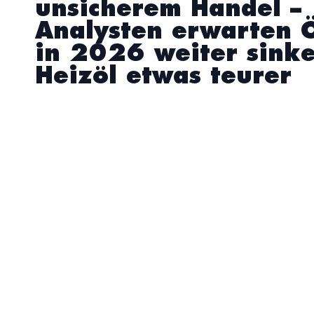
unsicherem Handel –
Analysten erwarten Ö
in 2026 weiter sinke
Heizöl etwas teurer