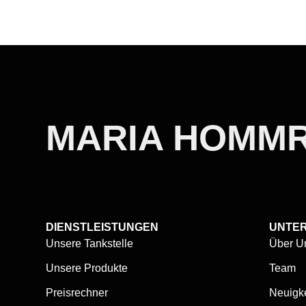
MARIA HOMMR
DIENSTLEISTUNGEN
UNTE
Unsere Tankstelle
Über U
Unsere Produkte
Team
Preisrechner
Neuigk