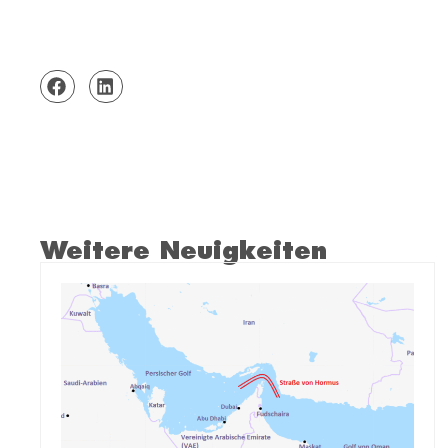
Weitere Neuigkeiten