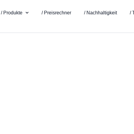
/ Produkte
/ Preisrechner
/ Nachhaltigkeit
/ 