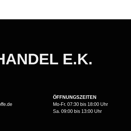
ANDEL E.K.
ÖFFNUNGSZEITEN
ffe.de
Mo-Fr. 07:30 bis 18:00 Uhr
Sa. 09:00 bis 13:00 Uhr