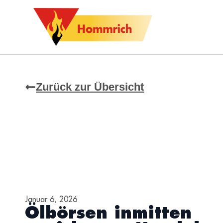
Zurück zur Übersicht
Januar 6, 2026
Ölbörsen inmitten