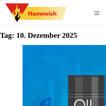
Tag:
10. Dezember 2025