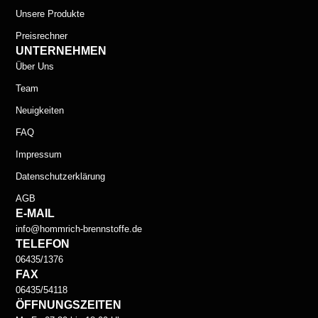
Unsere Produkte
Preisrechner
UNTERNEHMEN
Über Uns
Team
Neuigkeiten
FAQ
Impressum
Datenschutzerklärung
AGB
E-MAIL
info@hommrich-brennstoffe.de
TELEFON
06435/1376
FAX
06435/54118
ÖFFNUNGSZEITEN