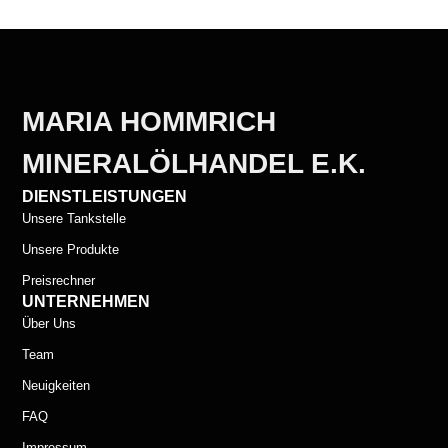
MARIA HOMMRICH
MINERALÖLHANDEL E.K.
DIENSTLEISTUNGEN
Unsere Tankstelle
Unsere Produkte
Preisrechner
UNTERNEHMEN
Über Uns
Team
Neuigkeiten
FAQ
Impressum