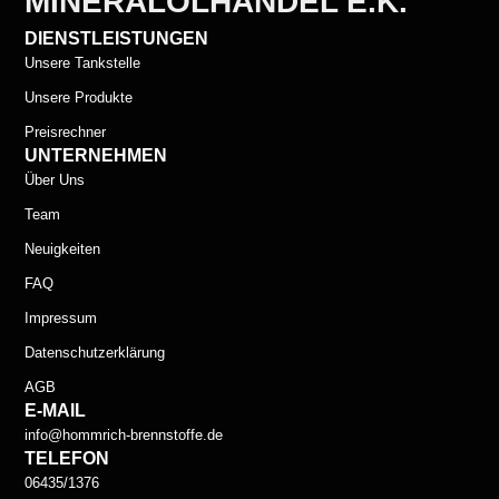
MINERALÖLHANDEL E.K.
DIENSTLEISTUNGEN
Unsere Tankstelle
Unsere Produkte
Preisrechner
UNTERNEHMEN
Über Uns
Team
Neuigkeiten
FAQ
Impressum
Datenschutzerklärung
AGB
E-MAIL
info@hommrich-brennstoffe.de
TELEFON
06435/1376