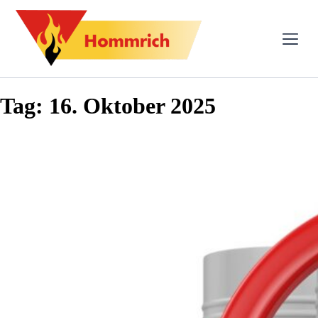
Tag:
16. Oktober 2025