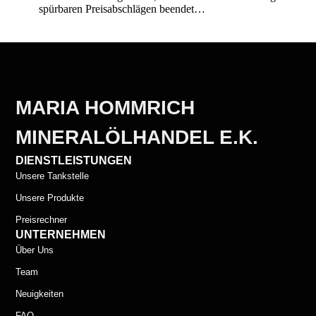
spürbaren Preisabschlägen beendet…
MARIA HOMMRICH
MINERALÖLHANDEL E.K.
DIENSTLEISTUNGEN
Unsere Tankstelle
Unsere Produkte
Preisrechner
UNTERNEHMEN
Über Uns
Team
Neuigkeiten
FAQ