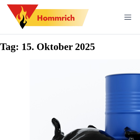
Tag:
15. Oktober 2025