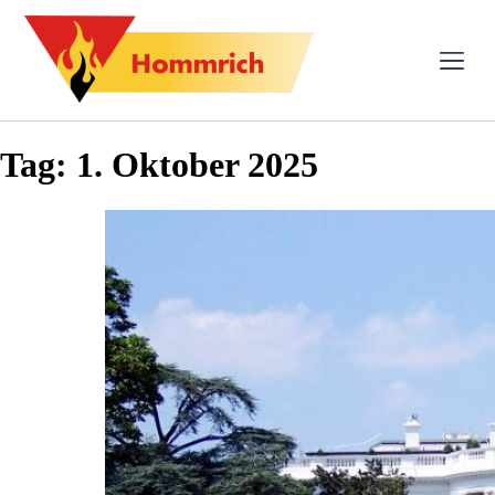
Tag:
1. Oktober 2025