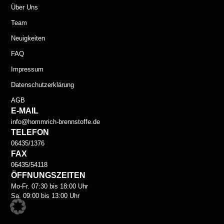
Über Uns
Team
Neuigkeiten
FAQ
Impressum
Datenschutzerklärung
AGB
E-MAIL
info@hommrich-brennstoffe.de
TELEFON
06435/1376
FAX
06435/54118
ÖFFNUNGSZEITEN
Mo-Fr. 07:30 bis 18:00 Uhr
Sa. 09:00 bis 13:00 Uhr