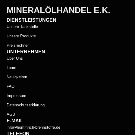
MINERALÖLHANDEL E.K.
DIENSTLEISTUNGEN
Unsere Tankstelle
Unsere Produkte
Preisrechner
UNTERNEHMEN
Über Uns
Team
Neuigkeiten
FAQ
Impressum
Datenschutzerklärung
AGB
E-MAIL
info@hommrich-brennstoffe.de
TELEFON