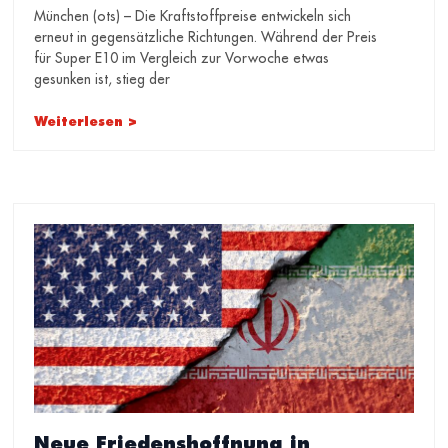
München (ots) – Die Kraftstoffpreise entwickeln sich
erneut in gegensätzliche Richtungen. Während der Preis
für Super E10 im Vergleich zur Vorwoche etwas
gesunken ist, stieg der
Weiterlesen >
Neue Friedenshoffnung in