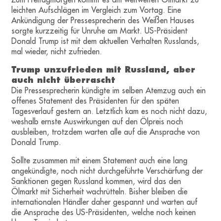
leichten Aufschlägen im Vergleich zum Vortag. Eine
Ankündigung der Pressesprecherin des Weißen Hauses
sorgte kurzzeitig für Unruhe am Markt. US-Präsident
Donald Trump ist mit dem aktuellen Verhalten Russlands,
mal wieder, nicht zufrieden.
Trump unzufrieden mit Russland, aber
auch nicht überrascht
Die Pressesprecherin kündigte im selben Atemzug auch ein
offenes Statement des Präsidenten für den späten
Tagesverlauf gestern an. Letztlich kam es noch nicht dazu,
weshalb ernste Auswirkungen auf den Ölpreis noch
ausbleiben, trotzdem warten alle auf die Ansprache von
Donald Trump.
Sollte zusammen mit einem Statement auch eine lang
angekündigte, noch nicht durchgeführte Verschärfung der
Sanktionen gegen Russland kommen, wird das den
Ölmarkt mit Sicherheit wachrütteln. Bisher bleiben die
internationalen Händler daher gespannt und warten auf
die Ansprache des US-Präsidenten, welche noch keinen