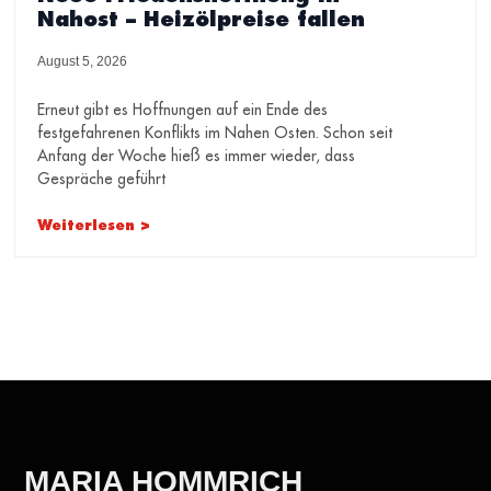
Nahost – Heizölpreise fallen
August 5, 2026
Erneut gibt es Hoffnungen auf ein Ende des
festgefahrenen Konflikts im Nahen Osten. Schon seit
Anfang der Woche hieß es immer wieder, dass
Gespräche geführt
Weiterlesen >
MARIA HOMMRICH